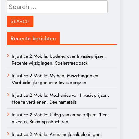
Search
for:
Recente berichten
Injustice 2 Mobile: Updates over Invasieprijzen,
Recente wijzigingen, Spelersfeedback
Injustice 2 Mobile: Mythen, Misvattingen en
Verduidelijkingen over Invasieprijzen
Injustice 2 Mobile: Mechanica van Invasieprijzen,
Hoe te verdienen, Deelnametails
Injustice 2 Mobile: Uitleg van arena prijzen, Tier-
niveaus, Beloningsstructuren
Injustice 2 Mobile: Arena mijlpaalbeloningen,