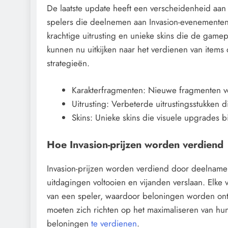
De laatste update heeft een verscheidenheid aa
spelers die deelnemen aan Invasion-evenementen
krachtige uitrusting en unieke skins die de gam
kunnen nu uitkijken naar het verdienen van items
strategieën.
Karakterfragmenten: Nieuwe fragmenten v
Uitrusting: Verbeterde uitrustingsstukken 
Skins: Unieke skins die visuele upgrades
Hoe Invasion-prijzen worden verdiend
Invasion-prijzen worden verdiend door deelname 
uitdagingen voltooien en vijanden verslaan. Elke 
van een speler, waardoor beloningen worden ont
moeten zich richten op het maximaliseren van hun
beloningen
te verdienen
.