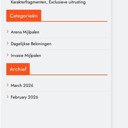
Karakterfragmenten, Exclusieve uitrusting
Categorieën
Arena Mijlpalen
Dagelijkse Beloningen
Invasie Mijlpalen
Archief
March 2026
February 2026