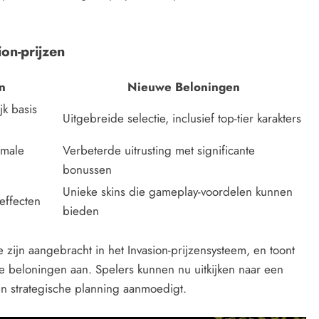
on-prijzen
n
Nieuwe Beloningen
jk basis
Uitgebreide selectie, inclusief top-tier karakters
imale
Verbeterde uitrusting met significante
bonussen
Unieke skins die gameplay-voordelen kunnen
effecten
bieden
zijn aangebracht in het Invasion-prijzensysteem, en toont
e beloningen aan. Spelers kunnen nu uitkijken naar een
n strategische planning aanmoedigt.